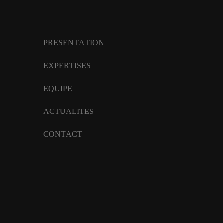
PRESENTATION
EXPERTISES
EQUIPE
ACTUALITES
CONTACT