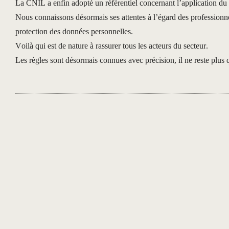
La CNIL a enfin adopté un référentiel concernant l’application du
Nous connaissons désormais ses attentes à l’égard des professionnel
protection des données personnelles.
Voilà qui est de nature à rassurer tous les acteurs du secteur.
Les règles sont désormais connues avec précision, il ne reste plus 