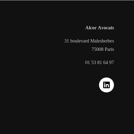
Alcor Avocats
31 boulevard Malesherbes
75008 Paris
01 53 81 64 97