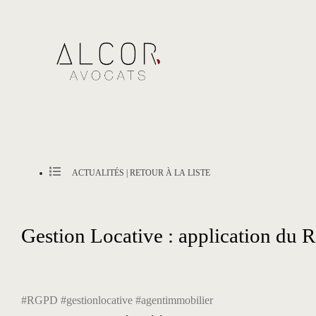
ACTUALITÉS | RETOUR À LA LISTE
Gestion Locative : application du
#RGPD
#gestionlocative
#agentimmobilier